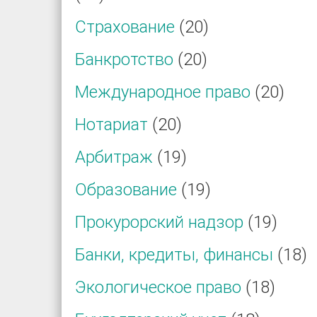
Страхование
(20)
Банкротство
(20)
Международное право
(20)
Нотариат
(20)
Арбитраж
(19)
Образование
(19)
Прокурорский надзор
(19)
Банки, кредиты, финансы
(18)
Экологическое право
(18)