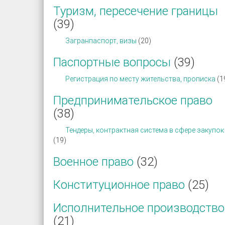
Туризм, пересечение границы
(39)
Загранпаспорт, визы
(20)
Паспортные вопросы
(39)
Регистрация по месту жительства, прописка
(1
Предпринимательское право
(38)
Тендеры, контрактная система в сфере закупок
(19)
Военное право
(32)
Конституционное право
(25)
Исполнительное производство
(21)