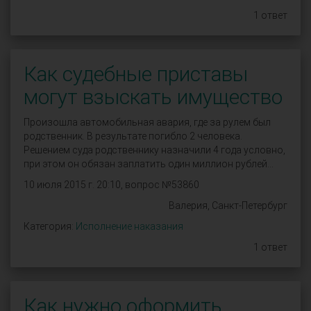
1 ответ
Как судебные приставы
могут взыскать имущество
Произошла автомобильная авария, где за рулем был
родственник. В результате погибло 2 человека.
Решением суда родственнику назначили 4 года условно,
при этом он обязан заплатить один миллион рублей...
10 июля 2015 г. 20:10, вопрос №53860
Валерия, Санкт-Петербург
Категория:
Исполнение наказания
1 ответ
Как нужно оформить