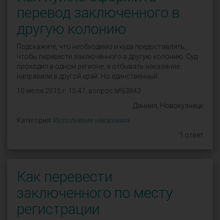
перевод заключенного в
другую колонию
Подскажите, что необходимо и куда предоставлять,
чтобы перевести заключенного в другую колонию. Суд
проходил в одном регионе, а отбывать наказание
направили в другой край. Но единственный...
10 июля 2015 г. 15:47, вопрос №53843
Даниил, Новокузнецк
Категория:
Исполнение наказания
1 ответ
Как перевести
заключенного по месту
регистрации