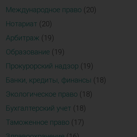
Международное право
(20)
Нотариат
(20)
Арбитраж
(19)
Образование
(19)
Прокурорский надзор
(19)
Банки, кредиты, финансы
(18)
Экологическое право
(18)
Бухгалтерский учет
(18)
Таможенное право
(17)
Здравоохранение
(16)