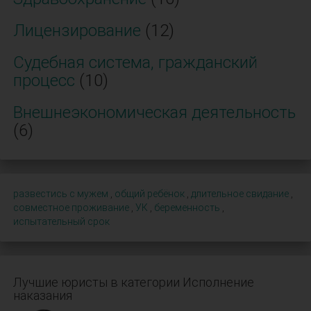
Лицензирование
(12)
Судебная система, гражданский
процесс
(10)
Внешнеэкономическая деятельность
(6)
развестись с мужем
,
общий ребёнок
,
длительное свидание
,
совместное проживание
,
УК
,
беременность
,
испытательный срок
Лучшие юристы в категории Исполнение
наказания