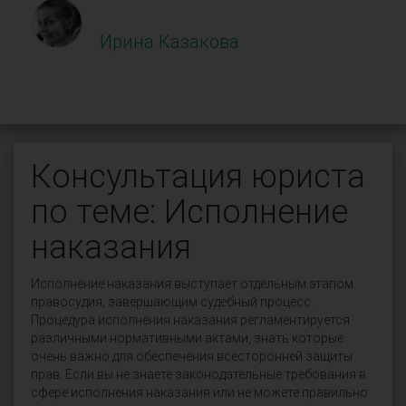
Ирина Казакова
Консультация юриста
по теме: Исполнение
наказания
Исполнение наказания выступает отдельным этапом
правосудия, завершающим судебный процесс.
Процедура исполнения наказания регламентируется
различными нормативными актами, знать которые
очень важно для обеспечения всесторонней защиты
прав. Если вы не знаете законодательные требования в
сфере исполнения наказания или не можете правильно