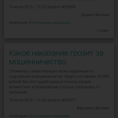
10 июля 2015 г. 21:53, вопрос №53894
Даниил, Москва
Категория:
Исполнение наказания
1 ответ
Какое наказание грозит за
мошенничество
Сложилась такая ситуация: мужа задержали по
подозрению в мошенничестве. Ущерб составляет 25 000
рублей. Мы этот ущерб сразу в полном объеме
возместили, и потерпевшая сторона отказалась от
претензий...
10 июля 2015 г. 21:36, вопрос №53877
Вероника, Москва
Категория:
Исполнение наказания