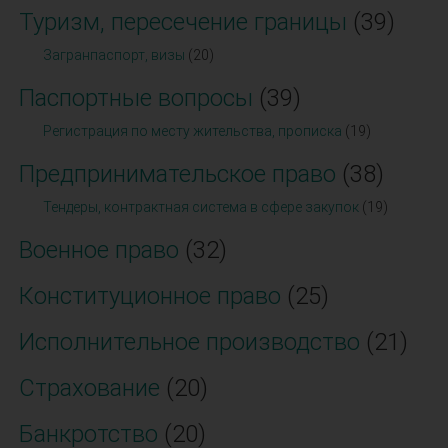
Туризм, пересечение границы
(39)
Загранпаспорт, визы
(20)
Паспортные вопросы
(39)
Регистрация по месту жительства, прописка
(19)
Предпринимательское право
(38)
Тендеры, контрактная система в сфере закупок
(19)
Военное право
(32)
Конституционное право
(25)
Исполнительное производство
(21)
Страхование
(20)
Банкротство
(20)