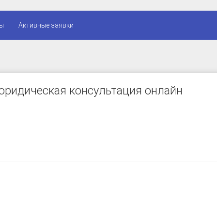
ы
Активные заявки
юридическая консультация онлайн