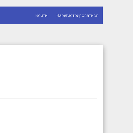
Войти
Зарегистрироваться