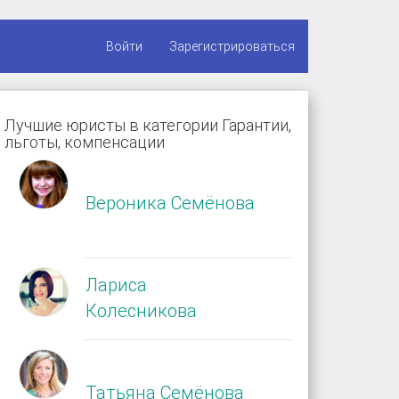
Войти
Зарегистрироваться
Лучшие юристы в категории Гарантии,
льготы, компенсации
Вероника Семёнова
Лариса
Колесникова
Татьяна Семёнова