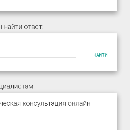
 найти ответ:
НАЙТИ
циалистам:
ческая консультация онлайн