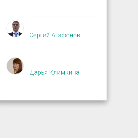
Сергей Агафонов
Дарья Климкина