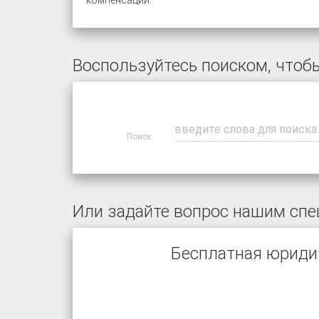
компенсации.
Воспользуйтесь поиском, чтобы
Поиск:
Или задайте вопрос нашим спе
Бесплатная юриди