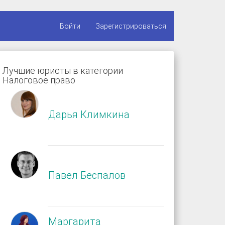
Войти
Зарегистрироваться
Лучшие юристы в категории
Налоговое право
Дарья Климкина
Павел Беспалов
Маргарита