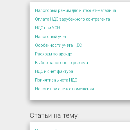
Налоговый режим для интернет-магазина
Оплата НДС зарубежного контрагента
НДС при УСН
Налоговый учёт
Особенности учёта НДС
Расходы по аренде
Выбор налогового режима
НДС и счёт фактура
Принятие вычета НДС
Налоги при аренде помещения
Статьи на тему: