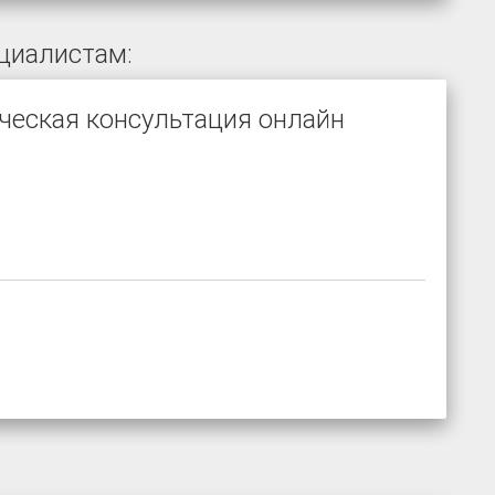
циалистам:
ческая консультация онлайн