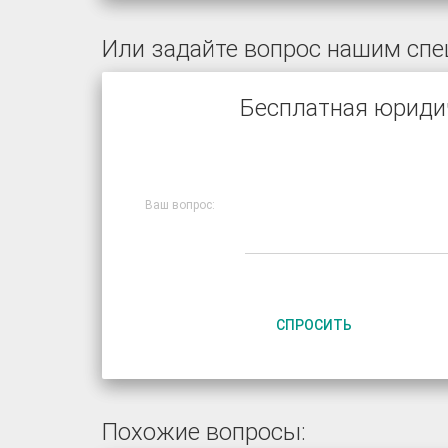
Или задайте вопрос нашим спе
Бесплатная юриди
Ваш вопрос:
СПРОСИТЬ
Похожие вопросы: