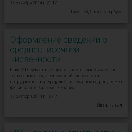
15 октября 2014 г. 21:17
Тимофей, Санкт-Петербург
Оформление сведений о
среднесписочной
численности
Если ИП осуществляет деятельность самостоятельно,
то в данных о среднесписочной численности
сотрудников за предыдущий календарный год, он должен
фиксировать 0 или же 1 человек?
12 октября 2014 г. 16:42
Иван, Кызыл