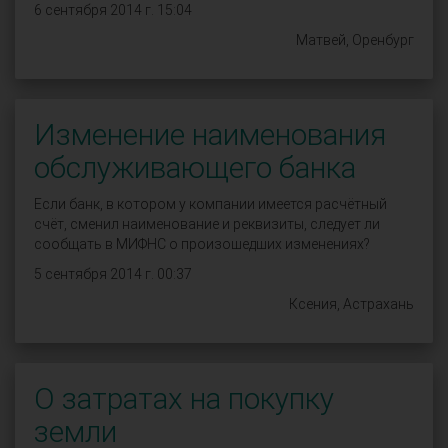
6 сентября 2014 г. 15:04
Матвей, Оренбург
Изменение наименования
обслуживающего банка
Если банк, в котором у компании имеется расчётный
счёт, сменил наименование и реквизиты, следует ли
сообщать в МИФНС о произошедших изменениях?
5 сентября 2014 г. 00:37
Ксения, Астрахань
О затратах на покупку
земли