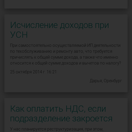
Исчисление доходов при
УСН
При самостоятельно осуществляемой ИП деятельности
по техобслуживанию и ремонту авто, что требуется
причислять к общей сумме дохода, а также что именно
относится к общей сумме доходов и вычетов по налогу?
25 октября 2014 г. 16:21
Дарья, Оренбург
Как оплатить НДС, если
подразделение закроется
У нас планируется реструктуризация, при этом,