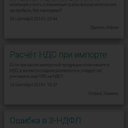
компания учесть означенные траты при расчёте налога
на прибыль без накладных?
24 сентября 2014 г. 23:44
Даниил, Киров
Расчёт НДС при импорте
Если при ввозе импортной продукции оплачивается
НДС, а затем последняя реализуется, следует ли
учитывать ещё 18% на НДС?
19 сентября 2014 г. 18:37
Софья, Тюмень
Ошибка в 3-НДФЛ