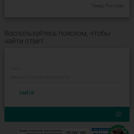
Тимур, Россошь
Воспользуйтесь поиском, чтобы
найти ответ:
Поиск:
НАЙТИ