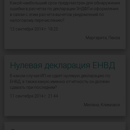
Какой наибольший срок предусмотрен для обнаружения
ошибки в расчётах по декларации 3НДФЛ и оформления
в связи с этим расчёта вычетов уведомлений по
налоговому перечислению?
12 сентября 2014 г. 18:25
Маргарита, Пенза
Нулевая декларация ЕНВД
В каком случае ИП не сдаёт нулевую декларацию по
ЕНВД, а также какую именно отчётность он должен
сдавать при последнем?
11 сентября 2014 г. 21:44
Милана, Климовск