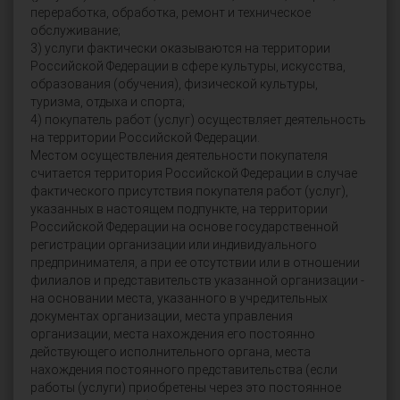
переработка, обработка, ремонт и техническое
обслуживание;
3) услуги фактически оказываются на территории
Российской Федерации в сфере культуры, искусства,
образования (обучения), физической культуры,
туризма, отдыха и спорта;
4) покупатель работ (услуг) осуществляет деятельность
на территории Российской Федерации.
Местом осуществления деятельности покупателя
считается территория Российской Федерации в случае
фактического присутствия покупателя работ (услуг),
указанных в настоящем подпункте, на территории
Российской Федерации на основе государственной
регистрации организации или индивидуального
предпринимателя, а при ее отсутствии или в отношении
филиалов и представительств указанной организации -
на основании места, указанного в учредительных
документах организации, места управления
организации, места нахождения его постоянно
действующего исполнительного органа, места
нахождения постоянного представительства (если
работы (услуги) приобретены через это постоянное