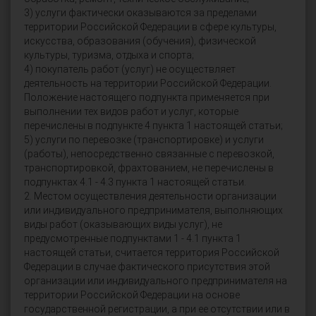
3) услуги фактически оказываются за пределами
территории Российской Федерации в сфере культуры,
искусства, образования (обучения), физической
культуры, туризма, отдыха и спорта;
4) покупатель работ (услуг) не осуществляет
деятельность на территории Российской Федерации.
Положение настоящего подпункта применяется при
выполнении тех видов работ и услуг, которые
перечислены в подпункте 4 пункта 1 настоящей статьи;
5) услуги по перевозке (транспортировке) и услуги
(работы), непосредственно связанные с перевозкой,
транспортировкой, фрахтованием, не перечислены в
подпунктах 4.1 - 4.3 пункта 1 настоящей статьи.
2. Местом осуществления деятельности организации
или индивидуального предпринимателя, выполняющих
виды работ (оказывающих виды услуг), не
предусмотренные подпунктами 1 - 4.1 пункта 1
настоящей статьи, считается территория Российской
Федерации в случае фактического присутствия этой
организации или индивидуального предпринимателя на
территории Российской Федерации на основе
государственной регистрации, а при ее отсутствии или в