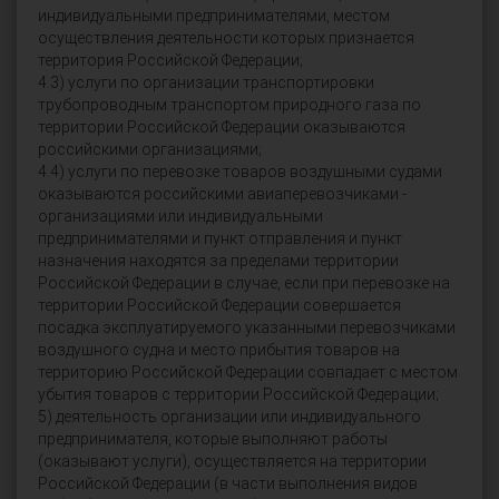
индивидуальными предпринимателями, местом
осуществления деятельности которых признается
территория Российской Федерации;
4.3) услуги по организации транспортировки
трубопроводным транспортом природного газа по
территории Российской Федерации оказываются
российскими организациями;
4.4) услуги по перевозке товаров воздушными судами
оказываются российскими авиаперевозчиками -
организациями или индивидуальными
предпринимателями и пункт отправления и пункт
назначения находятся за пределами территории
Российской Федерации в случае, если при перевозке на
территории Российской Федерации совершается
посадка эксплуатируемого указанными перевозчиками
воздушного судна и место прибытия товаров на
территорию Российской Федерации совпадает с местом
убытия товаров с территории Российской Федерации;
5) деятельность организации или индивидуального
предпринимателя, которые выполняют работы
(оказывают услуги), осуществляется на территории
Российской Федерации (в части выполнения видов