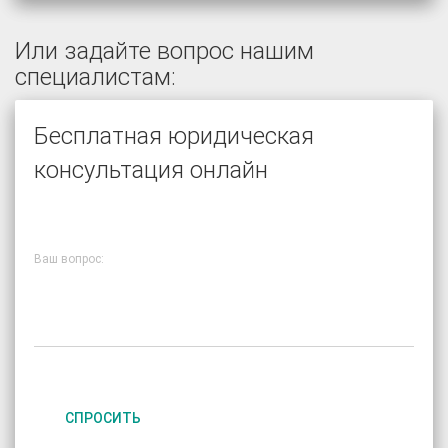
Или задайте вопрос нашим
специалистам:
Бесплатная юридическая
консультация онлайн
Ваш вопрос:
СПРОСИТЬ