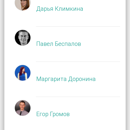
Дарья Климкина
Павел Беспалов
Маргарита Доронина
Егор Громов