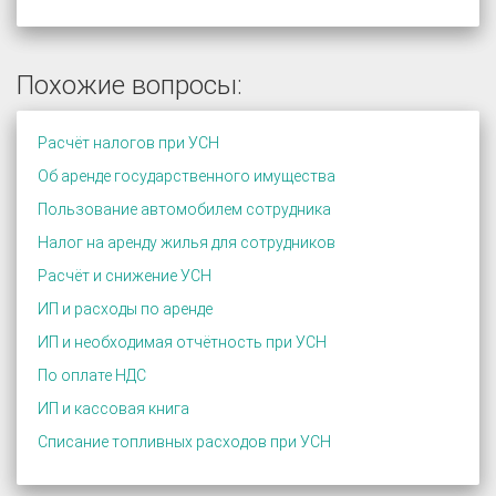
Похожие вопросы:
Расчёт налогов при УСН
Об аренде государственного имущества
Пользование автомобилем сотрудника
Налог на аренду жилья для сотрудников
Расчёт и снижение УСН
ИП и расходы по аренде
ИП и необходимая отчётность при УСН
По оплате НДС
ИП и кассовая книга
Списание топливных расходов при УСН