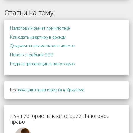
Статьи на тему:
Налоговый вычет при ипотеке
Как сдать квартиру в аренду
Документы для возврата налога
Налог с прибыли ООО
Подача декларации в налоговую
Все
консультации юриста в Иркутске
.
Лучшие юристы в категории Налоговое
право