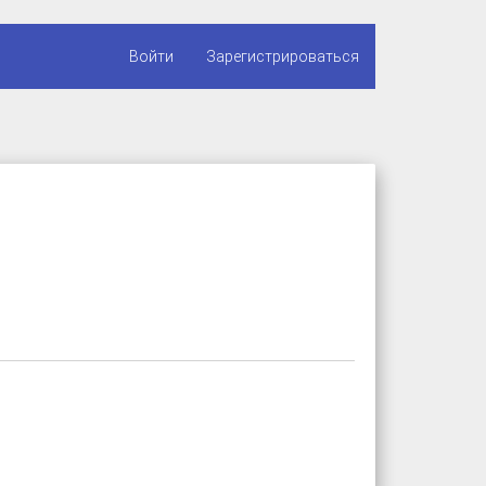
Войти
Зарегистрироваться