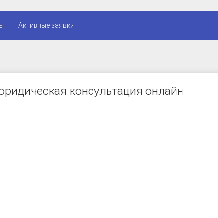
ы
Активные заявки
юридическая консультация онлайн