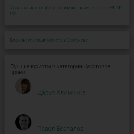
Увольнение по собственному желанию по статье 80 ТК
РФ
Все
консультации юриста в Серпухове
.
Лучшие юристы в категории Налоговое
право
Дарья Климкина
Павел Беспалов