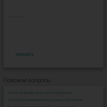
Ваш вопрос:
СПРОСИТЬ
Похожие вопросы:
Налог на аренду жилья для сотрудников
Оплата проживания иногородних работников