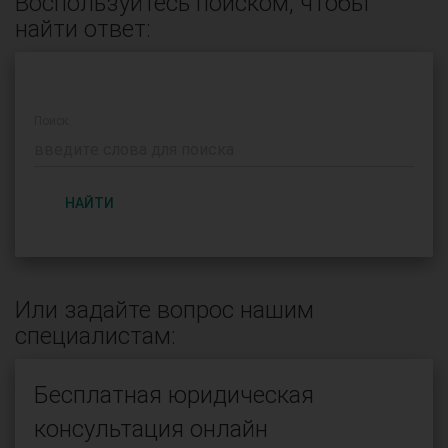
Воспользуйтесь поиском, чтобы
найти ответ:
Поиск:
НАЙТИ
Или задайте вопрос нашим
специалистам:
Бесплатная юридическая
консультация онлайн