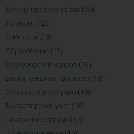
Международное право
(20)
Нотариат
(20)
Арбитраж
(19)
Образование
(19)
Прокурорский надзор
(19)
Банки, кредиты, финансы
(18)
Экологическое право
(18)
Бухгалтерский учет
(18)
Таможенное право
(17)
Здравоохранение
(16)