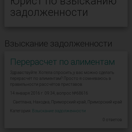
Юрист по взысканию
задолженности
Взыскание задолженности
Перерасчет по алиментам
Здравствуйте. Хотела спросить,у вас можно сделать
перерасчёт по алиментам? Просто я сомневаюсь в
правильности рассчётов приставов.
14 января 2016 г. 09:34, вопрос №68616
Светлана, Находка, Приморский край, Приморский край
Категория:
Взыскание задолженности
0 ответов