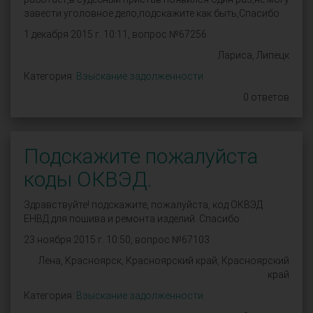
завести уголовное дело,подскажите как быть,Спасибо
1 декабря 2015 г. 10:11, вопрос №67256
Лариса, Липецк
Категория:
Взыскание задолженности
0 ответов
Подскажите пожалуйста
коды ОКВЭД.
Здравствуйте! подскажите, пожалуйста, код ОКВЭД
ЕНВД для пошива и ремонта изделий. Спасибо.
23 ноября 2015 г. 10:50, вопрос №67103
Лена, Красноярск, Красноярский край, Красноярский
край
Категория:
Взыскание задолженности