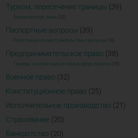
Туризм, пересечение границы
(39)
Загранпаспорт, визы
(20)
Паспортные вопросы
(39)
Регистрация по месту жительства, прописка
(19)
Предпринимательское право
(38)
Тендеры, контрактная система в сфере закупок
(19)
Военное право
(32)
Конституционное право
(25)
Исполнительное производство
(21)
Страхование
(20)
Банкротство
(20)