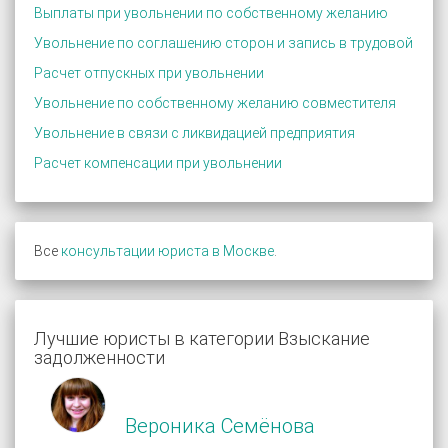
Выплаты при увольнении по собственному желанию
Увольнение по соглашению сторон и запись в трудовой
Расчет отпускных при увольнении
Увольнение по собственному желанию совместителя
Увольнение в связи с ликвидацией предприятия
Расчет компенсации при увольнении
Все
консультации юриста в Москве
.
Лучшие юристы в категории Взыскание
задолженности
Вероника Семёнова