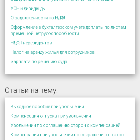
УСН и дивиденды
О задолженности по НДФЛ
Оформление в бухгалтерском учете доплаты по листам
временной нетрудоспособности
НДФЛ нерезидентов
Налог на аренду жилья для сотрудников
Зарплата по решению суда
Статьи на тему:
Выходное пособие при увольнении
Компенсация отпуска при увольнении
Увольнении по соглашению сторон с компенсацией
Компенсация при увольнении по сокращению штатов