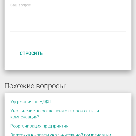
Ваш вопрос:
СПРОСИТЬ
Похожие вопросы:
Удержания по НДФЛ
Увольнение по соглашению сторон.есть ли
компенсация?
Реорганизация предприятия
Задержка выплаты увольнительной компенсации