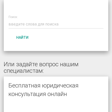
Поиск:
НАЙТИ
Или задайте вопрос нашим
специалистам:
Бесплатная юридическая
консультация онлайн