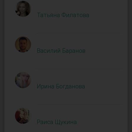
Татьяна Филатова
Василий Баранов
Ирина Богданова
Раиса Щукина