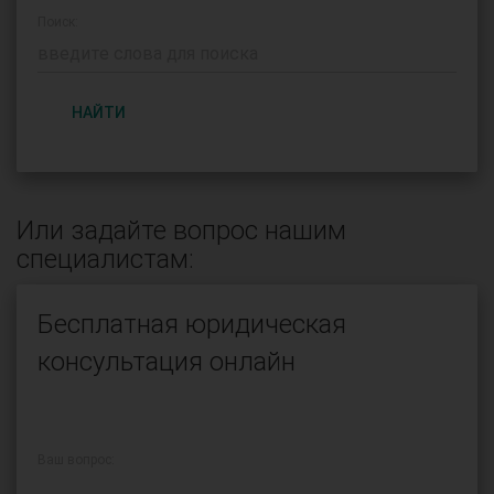
Поиск:
НАЙТИ
Или задайте вопрос нашим
специалистам:
Бесплатная юридическая
консультация онлайн
Ваш вопрос: