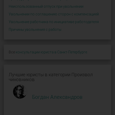
Неиспользованный отпуск при увольнении
Увольнении по соглашению сторон с компенсацией
Увольнение работника по инициативе работодателя
Причины увольнения с работы
Все
консультации юриста в Санкт-Петербурге
.
Лучшие юристы в категории Произвол
чиновников
Богдан Александров