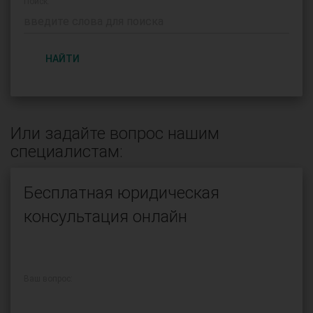
Поиск:
НАЙТИ
Или задайте вопрос нашим
специалистам:
Бесплатная юридическая
консультация онлайн
Ваш вопрос: