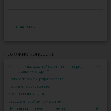
СПРОСИТЬ
Похожие вопросы:
Берется ли подоходный налог с выплат при увольнении
по соглашению сторон?
Вопрос по теме: «Трудовое право»
Пособие по сокращению
Компенсация отпуска
Выходное пособие при увольнении
Не выплачивают компенсацию за неиспользованный