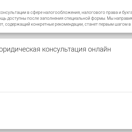
консультации в сфере налогообложения, налогового права и бухга
ощь доступны после заполнения специальной формы. Мы направи
т, содержащий конкретные рекомендации, станет первым шагом в
юридическая консультация онлайн