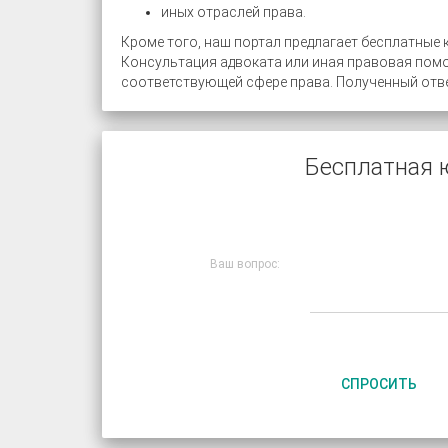
иных отраслей права.
Кроме того, наш портал предлагает бесплатные 
Консультация адвоката или иная правовая пом
соответствующей сфере права. Полученный отве
Бесплатная 
Ваш вопрос:
СПРОСИТЬ