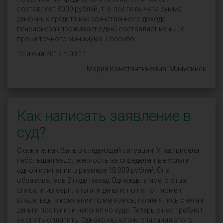
составляет 8000 рублей, т. е. после вычета сумма
денежных средств как единственного дохода
пенсионера (проживает один) составляет меньше
прожиточного минимума. Спасибо
15 июня 2017 г. 03:11
Мария Константиновна, Минусинск
Как написать заявление в
суд?
Скажите, как быть в следующей ситуации. У нас висела
небольшая задолженность за определенные услуги
одной компании в размере 18 000 рублей. Она
образовалась 2 года назад. Однажды у моего отца
списали из зарплаты эти деньги, но на тот момент
владельцы в компании поменялись, поменялись счета и
деньги поступили непонятно куда. Теперь с нас требуют
ее опять оплатить. Однако мы хотим списания этого