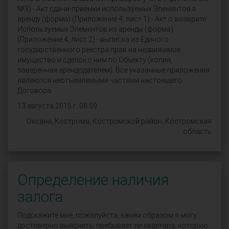
13 августа 2015 г. 08:59
Оксана, Кострома, Костромской район, Костромская
область
Определение наличия
залога
Подскажите мне, пожалуйста, каким образом я могу
достоверно выяснить, пребывает ли квартира, которую