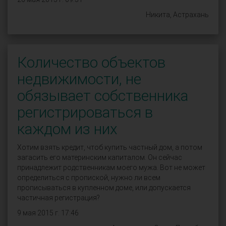
Никита, Астрахань
Количество объектов
недвижимости, не
обязывает собственника
регистрироваться в
каждом из них
Хотим взять кредит, чтоб купить частный дом, а потом
загасить его материнским капиталом. Он сейчас
принадлежит родственникам моего мужа. Вот не может
определиться с пропиской, нужно ли всем
прописываться в купленном доме, или допускается
частичная регистрация?
9 мая 2015 г. 17:46