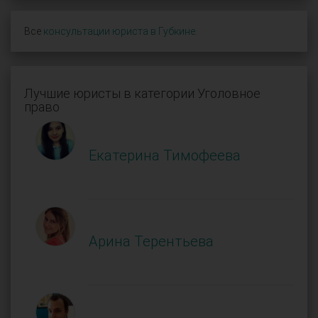
Все
консультации юриста в Губкине
.
Лучшие юристы в категории Уголовное
право
Екатерина Тимофеева
Арина Терентьева