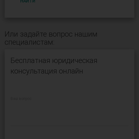
НАЙТИ
Или задайте вопрос нашим
специалистам:
Бесплатная юридическая
консультация онлайн
Ваш вопрос: