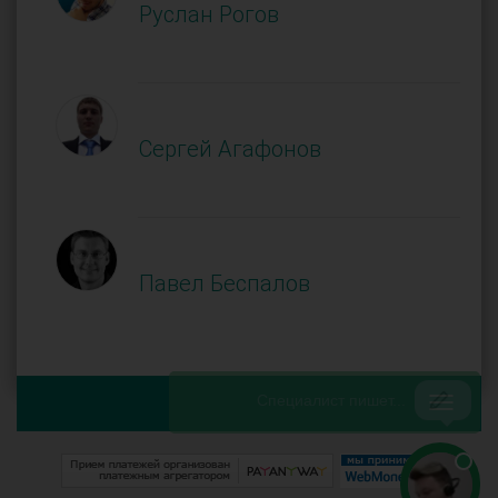
Руслан Рогов
Сергей Агафонов
Павел Беспалов