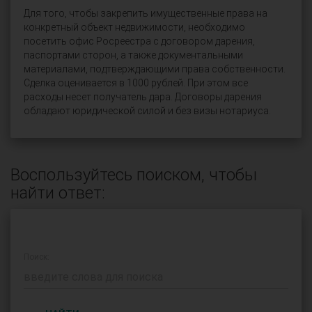
Для того, чтобы закрепить имущественные права на
конкретный объект недвижимости, необходимо
посетить офис Росреестра с договором дарения,
паспортами сторон, а также документальными
материалами, подтверждающими права собственности.
Сделка оценивается в 1000 рублей. При этом все
расходы несет получатель дара. Договоры дарения
обладают юридической силой и без визы нотариуса.
Воспользуйтесь поиском, чтобы
найти ответ:
Поиск: