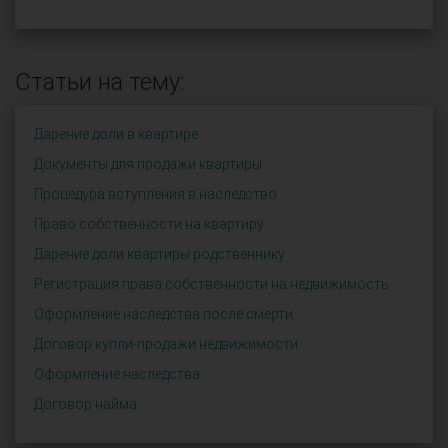
Статьи на тему:
Дарение доли в квартире
Документы для продажи квартиры
Процедура вступления в наследство
Право собственности на квартиру
Дарение доли квартиры родственнику
Регистрация права собственности на недвижимость
Оформление наследства после смерти
Договор купли-продажи недвижимости
Оформление наследства
Договор найма