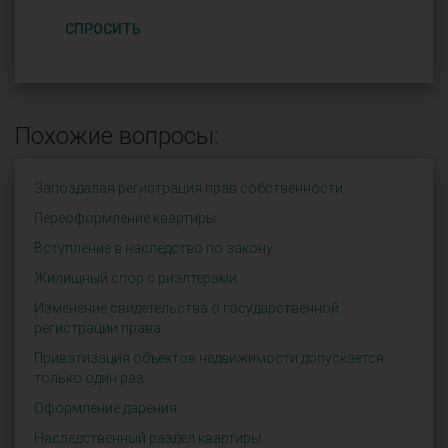
СПРОСИТЬ
Похожие вопросы:
Запоздалая регистрация прав собственности
Переоформление квартиры
Вступление в наследство по закону
Жилищный спор с риэлтерами
Изменение свидетельства о государственной
регистрации права
Приватизация объектов недвижимости допускается
только один раз
Оформление дарения
Наследственный раздел квартиры