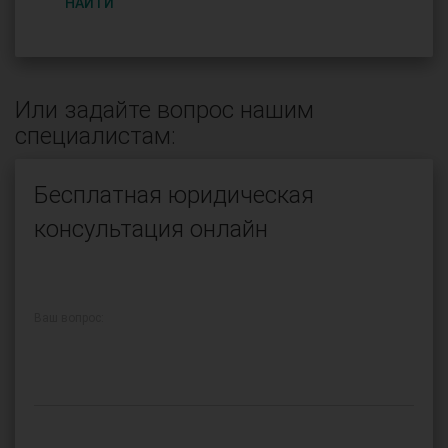
НАЙТИ
Или задайте вопрос нашим
специалистам:
Бесплатная юридическая
консультация онлайн
Ваш вопрос: