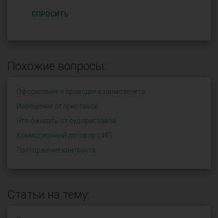
СПРОСИТЬ
Похожие вопросы:
Оформление и проводки взаимозачёта
Извещение от приставов
Что ожидать от суд приставов
Комиссионный договор с ИП
Расторжение контракта
Статьи на тему: