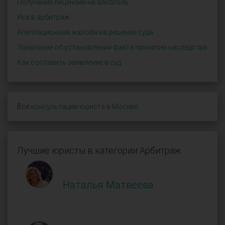
Получение лицензии на алкоголь
Иск в арбитраж
Апелляционная жалоба на решение суда
Заявление об установлении факта принятия наследства
Как составить заявление в суд
Все
консультации юриста в Москве
.
Лучшие юристы в категории Арбитраж
Наталья Матвеева