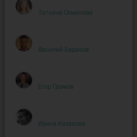
Татьяна Семёнова
Василий Баранов
Егор Громов
Ирина Казакова