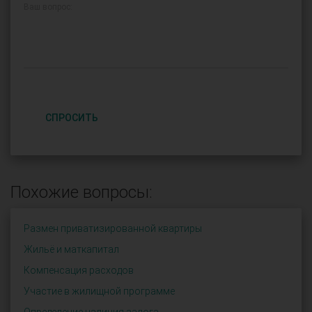
Ваш вопрос:
СПРОСИТЬ
Похожие вопросы:
Размен приватизированной квартиры
Жильё и маткапитал
Компенсация расходов
Участие в жилищной программе