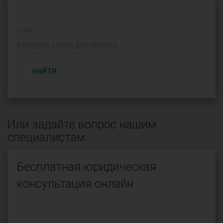
Поиск:
НАЙТИ
Или задайте вопрос нашим
специалистам:
Бесплатная юридическая
консультация онлайн