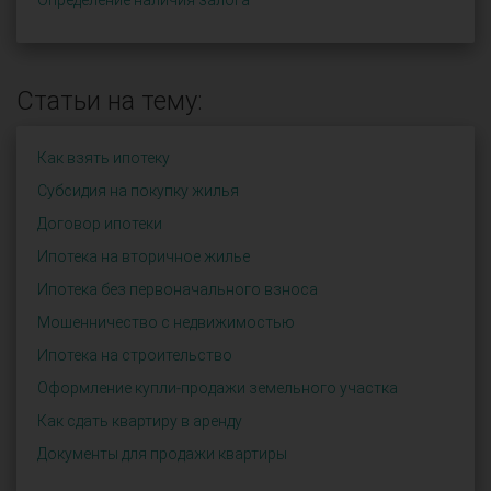
Определение наличия залога
Статьи на тему:
Как взять ипотеку
Субсидия на покупку жилья
Договор ипотеки
Ипотека на вторичное жилье
Ипотека без первоначального взноса
Мошенничество с недвижимостью
Ипотека на строительство
Оформление купли-продажи земельного участка
Как сдать квартиру в аренду
Документы для продажи квартиры