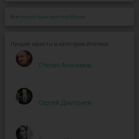
Все
консультации юриста в Москве
.
Лучшие юристы в категории Ипотека
Степан Анисимов
Сергей Дмитриев