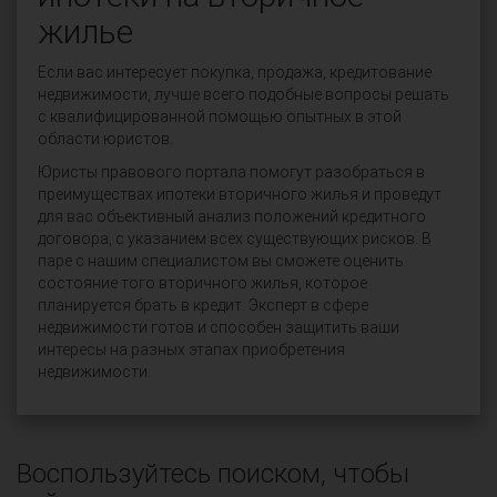
жилье
Если вас интересует покупка, продажа, кредитование
недвижимости, лучше всего подобные вопросы решать
с квалифицированной помощью опытных в этой
области юристов.
Юристы правового портала помогут разобраться в
преимуществах ипотеки вторичного жилья и проведут
для вас объективный анализ положений кредитного
договора, с указанием всех существующих рисков. В
паре с нашим специалистом вы сможете оценить
состояние того вторичного жилья, которое
планируется брать в кредит. Эксперт в сфере
недвижимости готов и способен защитить ваши
интересы на разных этапах приобретения
недвижимости.
Воспользуйтесь поиском, чтобы