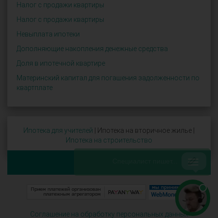
Налог с продажи квартиры
Налог с продажи квартиры
Невыплата ипотеки
Дополняющие накопления денежные средства
Доля в ипотечной квартире
Материнский капитал для погашения задолженности по
квартплате
Ипотека для учителей
| Ипотека на вторичное жилье |
Ипотека на строительство
Соглашение на обработку персональных данных