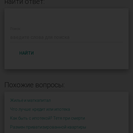
найти ответ:
Поиск:
НАЙТИ
Похожие вопросы:
Жильё и маткапитал
Что лучше: кредит или ипотека
Как быть с ипотекой? Тётя при смерти
Размен приватизированной квартиры