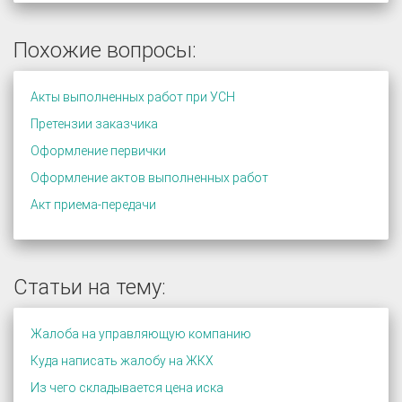
Похожие вопросы:
Акты выполненных работ при УСН
Претензии заказчика
Оформление первички
Оформление актов выполненных работ
Акт приема-передачи
Статьи на тему:
Жалоба на управляющую компанию
Куда написать жалобу на ЖКХ
Из чего складывается цена иска