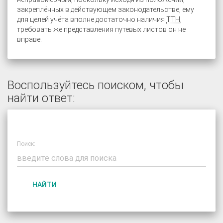
закреплённых в действующем законодательстве, ему
для целей учёта вполне достаточно наличия
ТТН
,
требовать же представления путевых листов он не
вправе.
Воспользуйтесь поиском, чтобы
найти ответ:
Поиск:
НАЙТИ