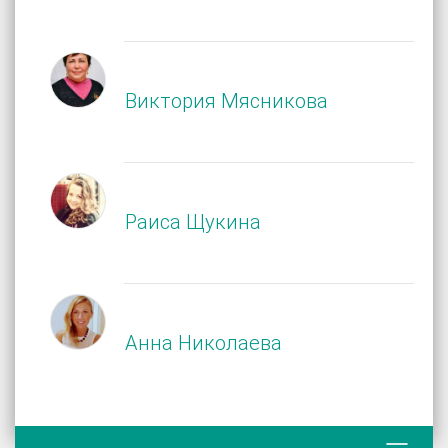
Виктория Мясникова
Раиса Щукина
Анна Николаева