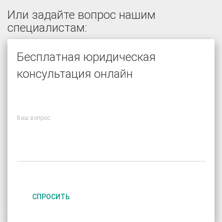
Или задайте вопрос нашим
специалистам:
Бесплатная юридическая
консультация онлайн
Ваш вопрос:
СПРОСИТЬ