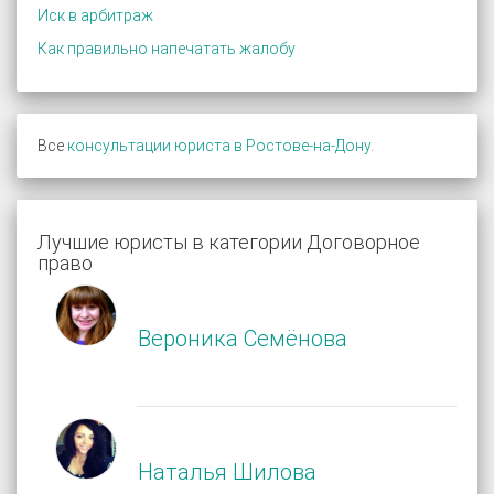
Иск в арбитраж
Как правильно напечатать жалобу
Все
консультации юриста в Ростове-на-Дону
.
Лучшие юристы в категории Договорное
право
Вероника Семёнова
Наталья Шилова