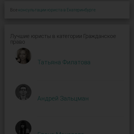
Все
консультации юриста в Екатеринбурге
.
Лучшие юристы в категории Гражданское
право
Татьяна Филатова
Андрей Зальцман