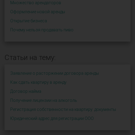
Множество арендаторов
Оформление новой аренды
Открытие бизнеса
Почему нельзя продавать пиво
Статьи на тему:
Заявление о расторжении договора аренды
Как сдать квартиру в аренду
Договор найма
Получение лицензии на алкоголь
Регистрация собственности на квартиру: документы
Юридический адрес для регистрации ООО