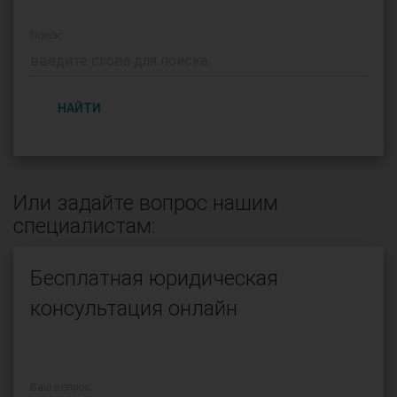
Поиск:
НАЙТИ
Или задайте вопрос нашим
специалистам:
Бесплатная юридическая
консультация онлайн
Ваш вопрос: