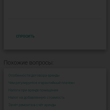
СПРОСИТЬ
Похожие вопросы:
Особенности договора аренды
Чем регулируется «гарантийный платёж»
Налоги при аренде помещения
Налог на добавленную стоимость
Зачёт ремонта в счёт аренды