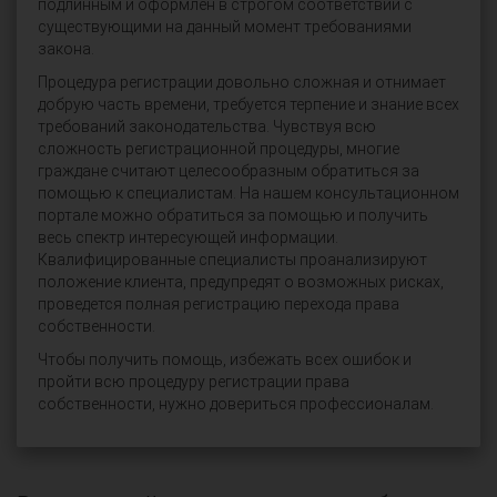
подлинным и оформлен в строгом соответствии с
существующими на данный момент требованиями
закона.
Процедура регистрации довольно сложная и отнимает
добрую часть времени, требуется терпение и знание всех
требований законодательства. Чувствуя всю
сложность регистрационной процедуры, многие
граждане считают целесообразным обратиться за
помощью к специалистам. На нашем консультационном
портале можно обратиться за помощью и получить
весь спектр интересующей информации.
Квалифицированные специалисты проанализируют
положение клиента, предупредят о возможных рисках,
проведется полная регистрацию перехода права
собственности.
Чтобы получить помощь, избежать всех ошибок и
пройти всю процедуру регистрации права
собственности, нужно довериться профессионалам.