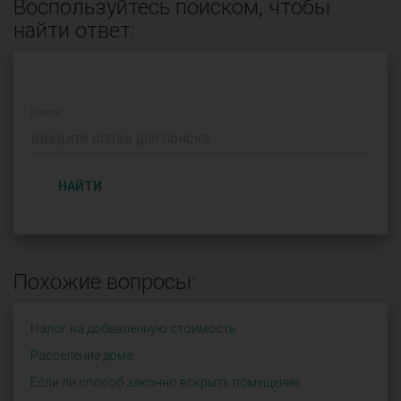
Воспользуйтесь поиском, чтобы
найти ответ:
Поиск:
НАЙТИ
Похожие вопросы:
Налог на добавленную стоимость
Расселение дома
Если ли способ законно вскрыть помещение