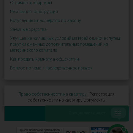
Стоимость квартиры
Рекламная конструкция
Вступление в наследство по закону
Заёмные средства
Улучшение жилищных условий матерей одиночек путем
покупки смежных дополнительных помещений из
материнского капитала
Как продать комнату в общежитии
Вопрос по теме: «Наследственное право»
Право собственности на квартиру
| Регистрация
собственности на квартиру: документы