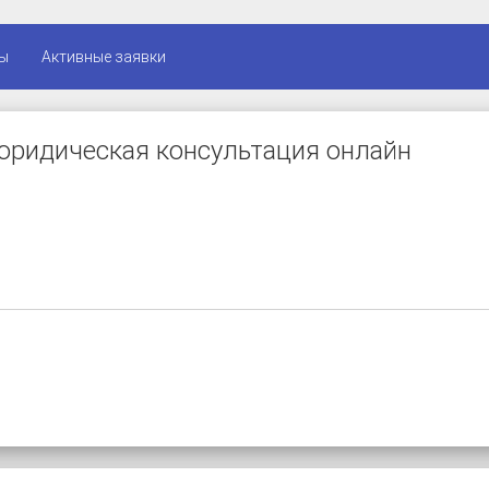
ы
Активные заявки
юридическая консультация онлайн