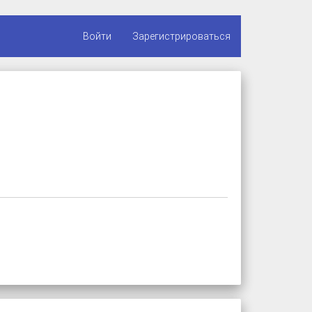
Войти
Зарегистрироваться