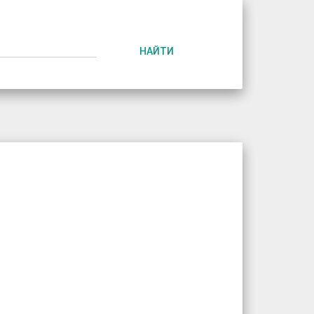
НАЙТИ