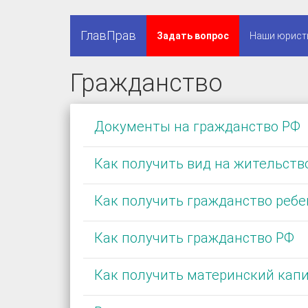
ГлавПрав
Задать вопрос
Наши юрист
Гражданство
Документы на гражданство РФ
Как получить вид на жительств
Как получить гражданство ребе
Как получить гражданство РФ
Как получить материнский кап