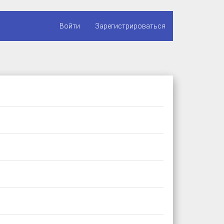
Войти
Зарегистрироваться