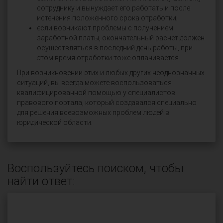
сотруднику и вынуждает его работать и после
истечения положенного срока отработки;
если возникают проблемы с получением
заработной платы, окончательный расчет должен
осуществляться в последний день работы, при
этом время отработки тоже оплачивается.
При возникновении этих и любых других неоднозначных
ситуаций, вы всегда можете воспользоваться
квалифицированной помощью у специалистов
правового портала, который создавался специально
для решения всевозможных проблем людей в
юридической области.
Воспользуйтесь поиском, чтобы
найти ответ: