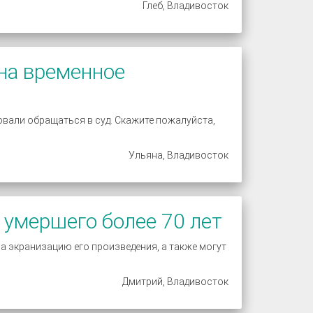
Глеб, Владивосток
 на временное
овали обращаться в суд. Скажите пожалуйста,
Ульяна, Владивосток
 умершего более 70 лет
а экранизацию его произведения, а также могут
Дмитрий, Владивосток