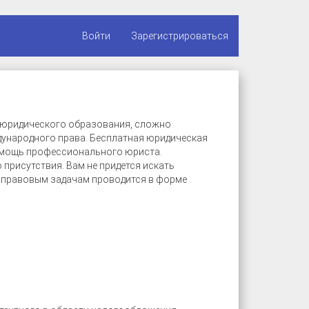
Войти
Зарегистрироваться
м юридического образования, сложно
ународного права. Бесплатная юридическая
помощь профессионального юриста.
присутствия. Вам не придется искать
о правовым задачам проводится в форме