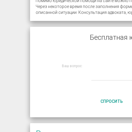
Помимо юридической помощи на сайте можно по
Через некоторое время после заполнения формы
описанной ситуации. Консультация адвоката, ю
Бесплатная 
Ваш вопрос:
СПРОСИТЬ