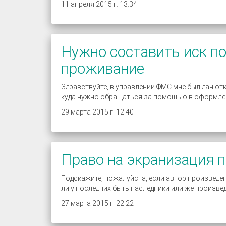
11 апреля 2015 г. 13:34
Нужно составить иск п
проживание
Здравствуйте, в управлении ФМС мне был дан о
куда нужно обращаться за помощью в оформле
29 марта 2015 г. 12:40
Право на экранизация п
Подскажите, пожалуйста, если автор произведен
ли у последних быть наследники или же произве
27 марта 2015 г. 22:22