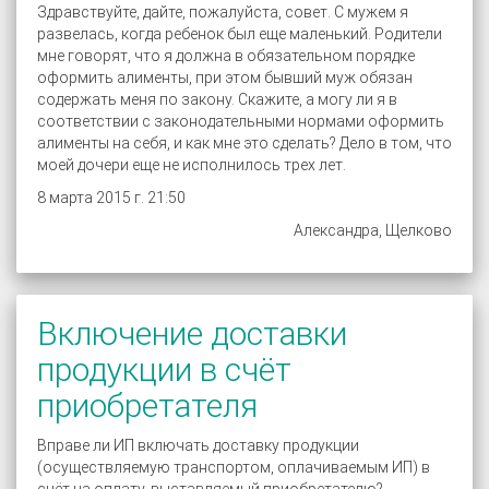
Здравствуйте, дайте, пожалуйста, совет. С мужем я
развелась, когда ребенок был еще маленький. Родители
мне говорят, что я должна в обязательном порядке
оформить алименты, при этом бывший муж обязан
содержать меня по закону. Скажите, а могу ли я в
соответствии с законодательными нормами оформить
алименты на себя, и как мне это сделать? Дело в том, что
моей дочери еще не исполнилось трех лет.
8 марта 2015 г. 21:50
Александра, Щелково
Включение доставки
продукции в счёт
приобретателя
Вправе ли ИП включать доставку продукции
(осуществляемую транспортом, оплачиваемым ИП) в