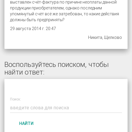
выставлен счёт-фактура по причине неоплаты данной
продукции приобретателем, однако последним
упомянутый счёт всё же затребован, то какие действия
должны быть предприняты?
29 августа 2014 г. 20:47
Никита, Щелково
Воспользуйтесь поиском, чтобы
найти ответ:
Поиск:
НАЙТИ