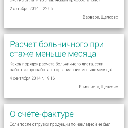
счёт на оплату, выставляемый приобретателю?
2 октября 2014 г. 22:05
Варвара, Щелково
Расчет больничного при
стаже меньше месяца
Каков порядок расчета больничного листа, если
работник проработал в организации меньше месяца?
4 сентября 2014 г. 19:16
Елизавета, Щелково
О счёте-фактуре
Если после отгрузки продукции по накладной не был