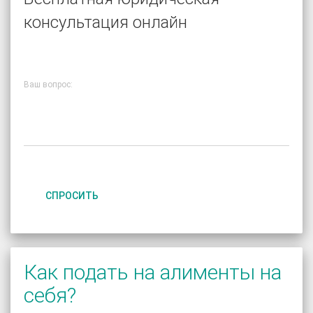
консультация онлайн
Ваш вопрос:
СПРОСИТЬ
Как подать на алименты на
себя?