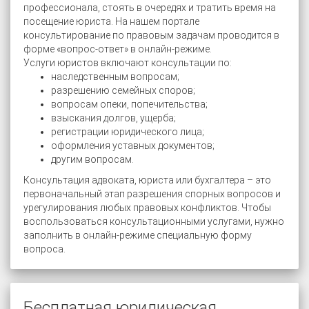
профессионала, стоять в очередях и тратить время на
посещение юриста. На нашем портале
консультирование по правовым задачам проводится в
форме «вопрос-ответ» в онлайн-режиме.
Услуги юристов включают консультации по:
наследственным вопросам;
разрешению семейных споров;
вопросам опеки, попечительства;
взыскания долгов, ущерба;
регистрации юридического лица;
оформления уставных документов;
другим вопросам.
Консультация адвоката, юриста или бухгалтера – это
первоначальный этап разрешения спорных вопросов и
урегулирования любых правовых конфликтов. Чтобы
воспользоваться консультационными услугами, нужно
заполнить в онлайн-режиме специальную форму
вопроса.
Бесплатная юридическая