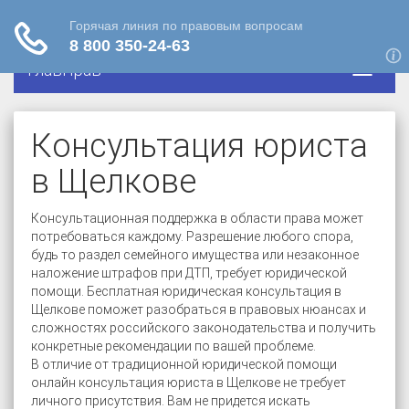
ГлавПрав
Консультация юриста
в Щелкове
Консультационная поддержка в области права может
потребоваться каждому. Разрешение любого спора,
будь то раздел семейного имущества или незаконное
наложение штрафов при ДТП, требует юридической
помощи. Бесплатная юридическая консультация в
Щелкове поможет разобраться в правовых нюансах и
сложностях российского законодательства и получить
конкретные рекомендации по вашей проблеме.
В отличие от традиционной юридической помощи
онлайн консультация юриста в Щелкове не требует
личного присутствия. Вам не придется искать