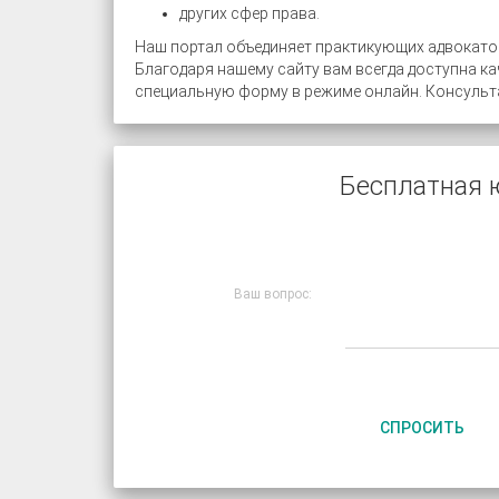
других сфер права.
Наш портал объединяет практикующих адвокато
Благодаря нашему сайту вам всегда доступна к
специальную форму в режиме онлайн. Консульта
Бесплатная 
Ваш вопрос:
СПРОСИТЬ