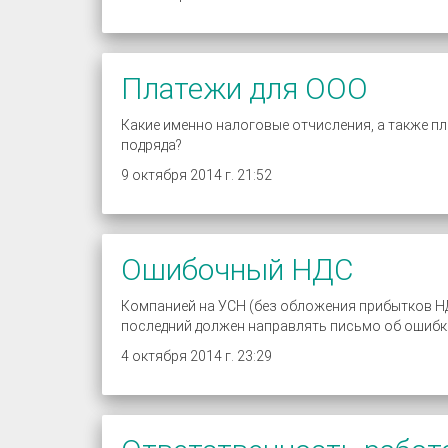
Платежи для ООО
Какие именно налоговые отчисления, а также 
подряда?
9 октября 2014 г. 21:52
Ошибочный НДС
Компанией на УСН (без обложения прибытков НД
последний должен направлять письмо об ошибк
4 октября 2014 г. 23:29