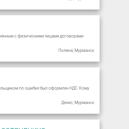
ючённым с физическими лицами договорами
Полина, Мурманск
тельщиком по ошибке был оформлен НДС. Кому
Денис, Мурманск