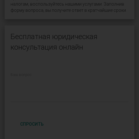
налогам, воспользуйтесь нашими услугами. Заполнив
форму вопроса, вы получите ответ в кратчайшие сроки.
Бесплатная юридическая
консультация онлайн
Ваш вопрос:
СПРОСИТЬ