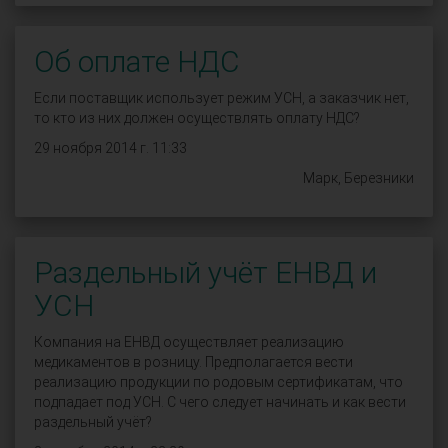
Об оплате НДС
Если поставщик использует режим УСН, а заказчик нет,
то кто из них должен осуществлять оплату НДС?
29 ноября 2014 г. 11:33
Марк, Березники
Раздельный учёт ЕНВД и
УСН
Компания на ЕНВД осуществляет реализацию
медикаментов в розницу. Предполагается вести
реализацию продукции по родовым сертификатам, что
подпадает под УСН. С чего следует начинать и как вести
раздельный учёт?