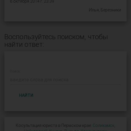
8 октября 2014 г. 23:39
Илья, Березники
Воспользуйтесь поиском, чтобы
найти ответ:
Поиск:
НАЙТИ
Косультация юриста в Пермском крае:
Соликамск
,