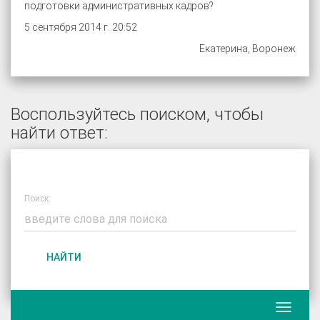
подготовки административных кадров?
5 сентября 2014 г. 20:52
Екатерина, Воронеж
Воспользуйтесь поиском, чтобы
найти ответ:
Поиск:
НАЙТИ