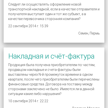
Следует ли осуществлять оформление новой
транспортной накладной, если в качестве отправителя и
получателя выступает один и тот же субъект, а в
качестве перевозчика сторонняя компания?
22 сентября 2014 г. 15:39
Семен, Пермь
Накладная и счёт-фактура
Продукция была получена приобретателем по частям,
продавцом накладные и счета-фактуры были
выставлены через N-й промежуток времени в одном
квартале, после чего приобретателем были перечислены
финансовые средства. Договора на поставку между
сторонами заключено не было. Имеются ли в данной
ситуации какие-либо нарушения?
10 сентября 2014 г. 22:22