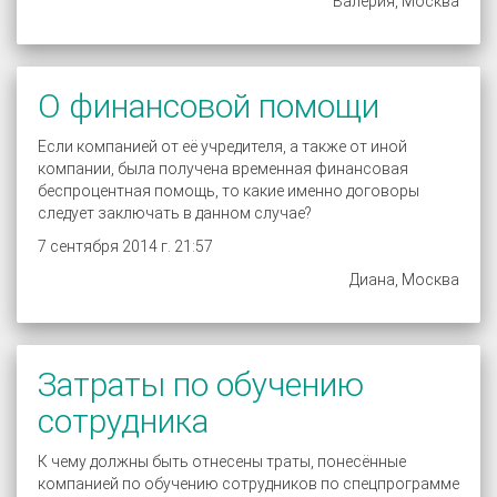
Валерия, Москва
О финансовой помощи
Если компанией от её учредителя, а также от иной
компании, была получена временная финансовая
беспроцентная помощь, то какие именно договоры
следует заключать в данном случае?
7 сентября 2014 г. 21:57
Диана, Москва
Затраты по обучению
сотрудника
К чему должны быть отнесены траты, понесённые
компанией по обучению сотрудников по спецпрограмме