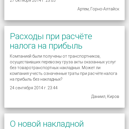
27 октября 2014 г. 23:05
Артем, Горно-Алтайск
Расходы при расчёте
налога на прибыль
Компанией были получены от транспортников,
осуществивших перевозку груза акты оказанных услуг
без товаротранспортных накладных. Может ли
компания учесть означенные траты при расчёте налога
на прибыль без накладных?
24 сентября 2014 г. 23:44
Даниил, Киров
О новой накладной