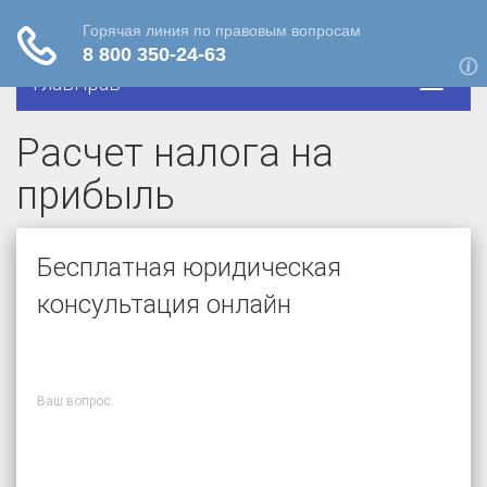
ГлавПрав
Расчет налога на
прибыль
Бесплатная юридическая
консультация онлайн
Ваш вопрос: