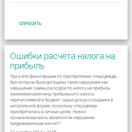
СПРОСИТЬ
Ошибки расчёта налога на
прибыль
При учёте финоперации по приобретению спецодежды
бухгалтером были допущены такие нарушения как:
завышение суммы расходов по налогу на прибыль;
занижение величины прибыльного налога
перечисляемой в бюджет; скрыл доход сотрудника в
натуральной форме, поскольку спецодежда
приобреталась в личных целях. Нужно
проанализировать является ли нарушение
преднамеренным или нет?