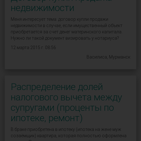
недвижимости
Меня интересует тема: договор купли продажи
недвижимости в случае, если имущественный объект
приобретается за счет денег материнского капитала.
Нужно ли такой документ визировать у нотариуса?
12 марта 2015 г. 08:56
Василиса, Мурманск
Распределение долей
налогового вычета между
супругами (проценты по
ипотеке, ремонт)
В браке приобретена в ипотеку (ипотека на жене муж
созаёмщик) квартира, которая полностью оформлена