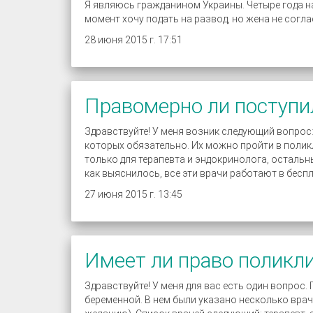
Я являюсь гражданином Украины. Четыре года на
момент хочу подать на развод, но жена не согла
28 июня 2015 г. 17:51
Правомерно ли поступи
Здравствуйте! У меня возник следующий вопрос
которых обязательно. Их можно пройти в поликл
только для терапевта и эндокринолога, остальны
как выяснилось, все эти врачи работают в бес
27 июня 2015 г. 13:45
Имеет ли право поликли
Здравствуйте! У меня для вас есть один вопрос
беременной. В нем были указано несколько врач