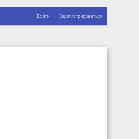
Войти
Зарегистрироваться