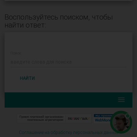
Воспользуйтесь поиском, чтобы
найти ответ:
Поиск:
НАЙТИ
Соглашение на обработку персональных данных