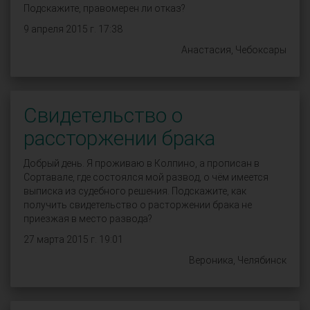
Подскажите, правомерен ли отказ?
9 апреля 2015 г. 17:38
Анастасия, Чебоксары
Свидетельство о
рассторжении брака
Добрый день. Я проживаю в Колпино, а прописан в
Сортавале, где состоялся мой развод, о чём имеется
выписка из судебного решения. Подскажите, как
получить свидетельство о расторжении брака не
приезжая в место развода?
27 марта 2015 г. 19:01
Вероника, Челябинск