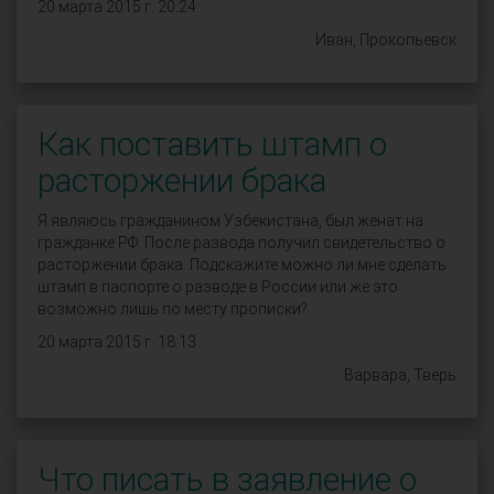
20 марта 2015 г. 20:24
Иван, Прокопьевск
Как поставить штамп о
расторжении брака
Я являюсь гражданином Узбекистана, был женат на
гражданке РФ. После развода получил свидетельство о
расторжении брака. Подскажите можно ли мне сделать
штамп в паспорте о разводе в России или же это
возможно лишь по месту прописки?
20 марта 2015 г. 18:13
Варвара, Тверь
Что писать в заявление о