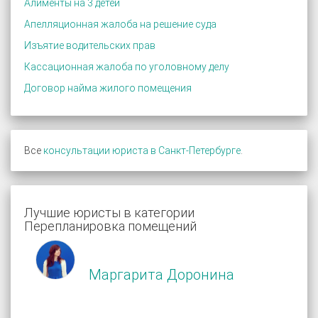
Алименты на 3 детей
Апелляционная жалоба на решение суда
Изъятие водительских прав
Кассационная жалоба по уголовному делу
Договор найма жилого помещения
Все
консультации юриста в Санкт-Петербурге
.
Лучшие юристы в категории
Перепланировка помещений
Маргарита Доронина