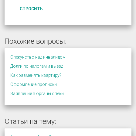
СПРОСИТЬ
Похожие вопросы:
Опекунство над инвалидом
Долги по налогам и выезд
Как разменять квартиру?
Оформление прописки
Заявление в органы опеки
Статьи на тему: