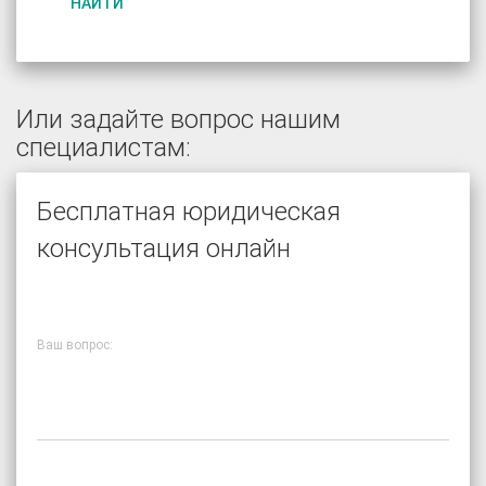
НАЙТИ
Или задайте вопрос нашим
специалистам:
Бесплатная юридическая
консультация онлайн
Ваш вопрос: