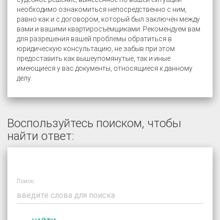
необходимо ознакомиться непосредственно с ним,
равно как и с договором, который был заключён между
вами и вашими квартиросъёмщиками. Рекомендуем вам
для разрешения вашей проблемы обратиться в
юридическую консультацию, не забыв при этом
предоставить как вышеупомянутые, так и иные
имеющиеся у вас документы, относящиеся к данному
делу.
Воспользуйтесь поиском, чтобы
найти ответ:
Поиск: