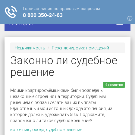
ГлавПрав
Недвижимость
Перепланировка помещений
Законно ли судебное
решение
бесплатно
Моими квартиросъёмщиками были возведены
незаконные строения на территории. Судебным
решением я обязан делать за них выплаты.
Единственный мой источник дохода это пенсия, из
которой должны удерживать 50%. Подскажите,
правомерно ли такое судебное решение?
источник дохода
,
судебное решение