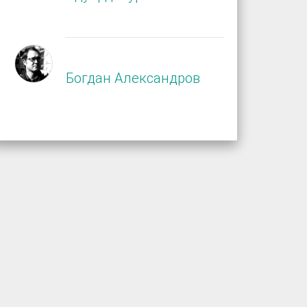
Богдан Александров