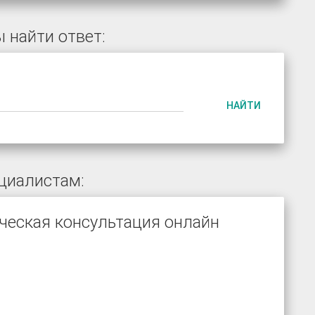
 найти ответ:
НАЙТИ
циалистам:
ческая консультация онлайн