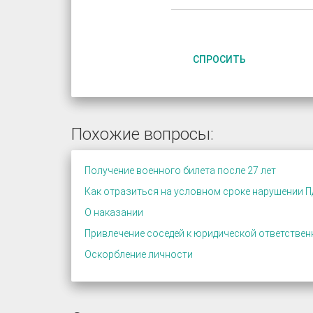
СПРОСИТЬ
Похожие вопросы:
Получение военного билета после 27 лет
Как отразиться на условном сроке нарушении 
О наказании
Привлечение соседей к юридической ответствен
Оскорбление личности