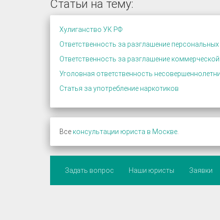
Статьи на тему:
Хулиганство УК РФ
Ответственность за разглашение персональных
Ответственность за разглашение коммерческой
Уголовная ответственность несовершеннолетн
Статья за употребление наркотиков
Все
консультации юриста в Москве
.
Задать вопрос
Наши юристы
Заявки