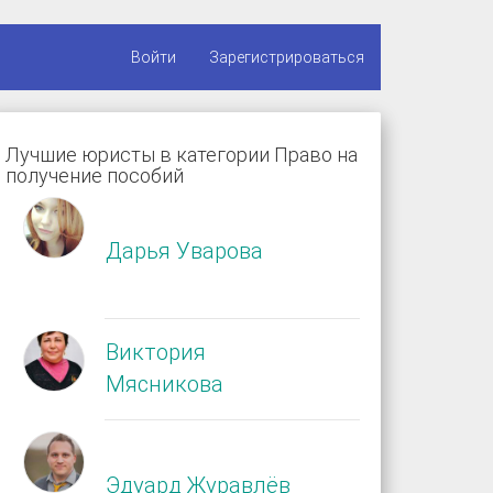
Войти
Зарегистрироваться
Лучшие юристы в категории Право на
получение пособий
Дарья Уварова
Виктория
Мясникова
Эдуард Журавлёв