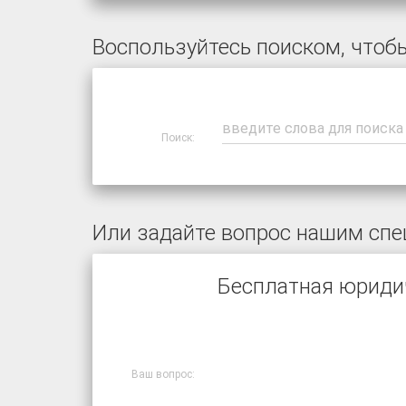
Воспользуйтесь поиском, чтобы
Поиск:
Или задайте вопрос нашим спе
Бесплатная юриди
Ваш вопрос: