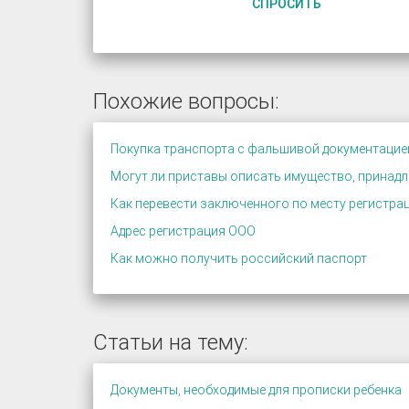
СПРОСИТЬ
Похожие вопросы:
Покупка транспорта с фальшивой документацие
Могут ли приставы описать имущество, принад
Как перевести заключенного по месту регистра
Адрес регистрация ООО
Как можно получить российский паспорт
Статьи на тему:
Документы, необходимые для прописки ребенка