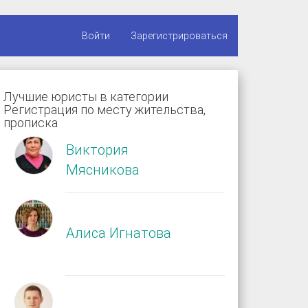
Войти
Зарегистрироваться
Лучшие юристы в категории
Регистрация по месту жительства,
прописка
Виктория
Мясникова
Алиса Игнатова