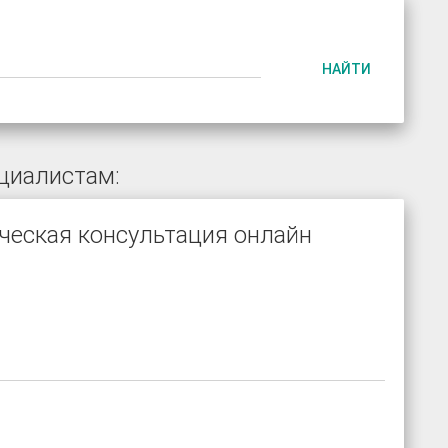
НАЙТИ
циалистам:
ческая консультация онлайн