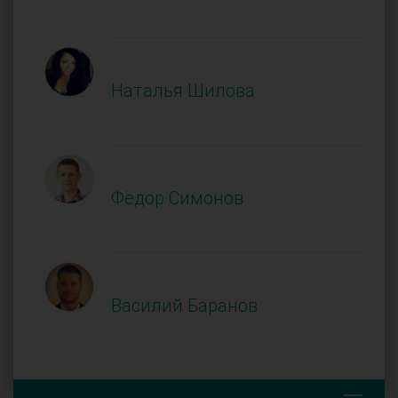
Наталья Шилова
Фёдор Симонов
Василий Баранов