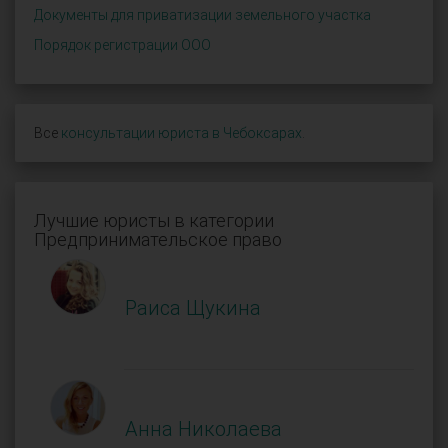
Документы для приватизации земельного участка
Порядок регистрации ООО
Все
консультации юриста в Чебоксарах
.
Лучшие юристы в категории
Предпринимательское право
Раиса Щукина
Анна Николаева