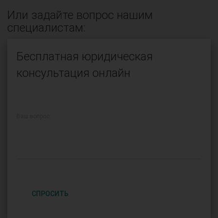
Или задайте вопрос нашим
специалистам:
Бесплатная юридическая
консультация онлайн
Ваш вопрос:
СПРОСИТЬ