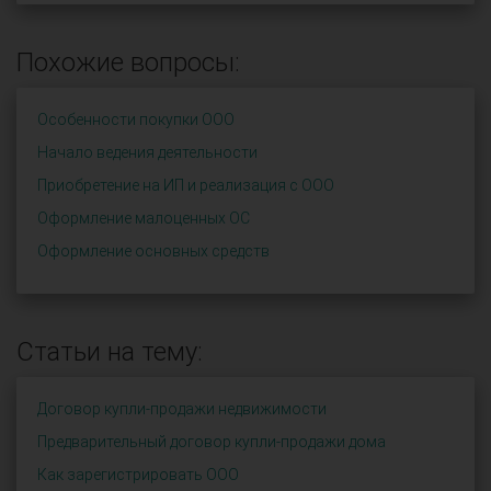
Похожие вопросы:
Особенности покупки ООО
Начало ведения деятельности
Приобретение на ИП и реализация с ООО
Оформление малоценных ОС
Оформление основных средств
Статьи на тему:
Договор купли-продажи недвижимости
Предварительный договор купли-продажи дома
Как зарегистрировать ООО