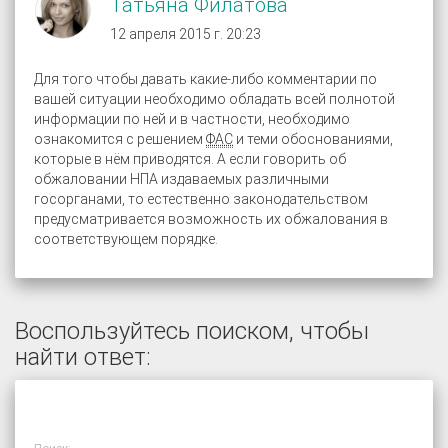
Татьяна Филатова
12 апреля 2015 г. 20:23
Для того чтобы давать какие-либо комментарии по
вашей ситуации необходимо обладать всей полнотой
информации по ней и в частности, необходимо
ознакомится с решением
ФАС
и теми обоснованиями,
которые в нём приводятся. А если говорить об
обжаловании НПА издаваемых различными
госорганами, то естественно законодательством
предусматривается возможность их обжалования в
соответствующем порядке.
Воспользуйтесь поиском, чтобы
найти ответ: