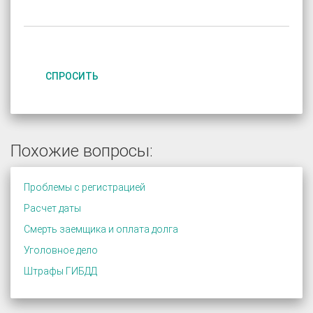
СПРОСИТЬ
Похожие вопросы:
Проблемы с регистрацией
Расчет даты
Смерть заемщика и оплата долга
Уголовное дело
Штрафы ГИБДД