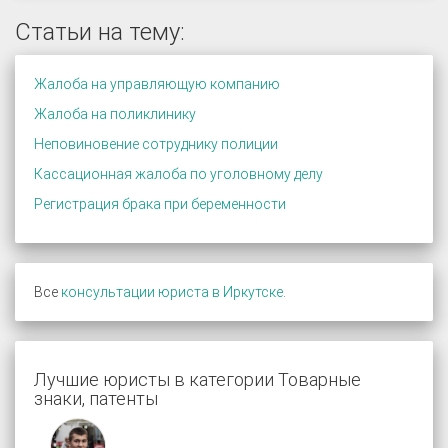
Статьи на тему:
Жалоба на управляющую компанию
Жалоба на поликлинику
Неповиновение сотруднику полиции
Кассационная жалоба по уголовному делу
Регистрация брака при беременности
Все
консультации юриста в Иркутске
.
Лучшие юристы в категории Товарные
знаки, патенты