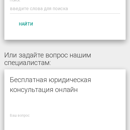
Поиск:
НАЙТИ
Или задайте вопрос нашим
специалистам:
Бесплатная юридическая
консультация онлайн
Ваш вопрос: