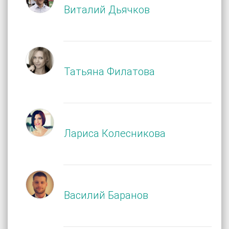
Виталий Дьячков
Татьяна Филатова
Лариса Колесникова
Василий Баранов