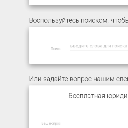
Воспользуйтесь поиском, чтобы
Поиск:
Или задайте вопрос нашим спе
Бесплатная юриди
Ваш вопрос: