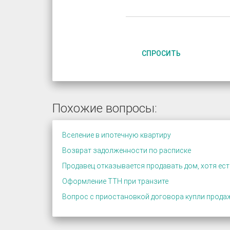
СПРОСИТЬ
Похожие вопросы:
Вселение в ипотечную квартиру
Возврат задолженности по расписке
Продавец отказывается продавать дом, хотя ес
Оформление ТТН при транзите
Вопрос с приостановкой договора купли прода