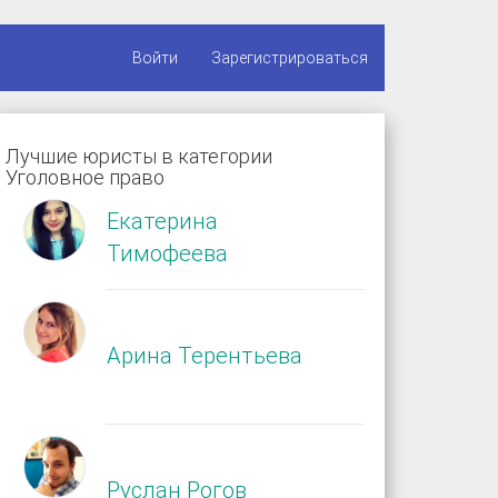
Войти
Зарегистрироваться
Лучшие юристы в категории
Уголовное право
Екатерина
Тимофеева
Арина Терентьева
Руслан Рогов