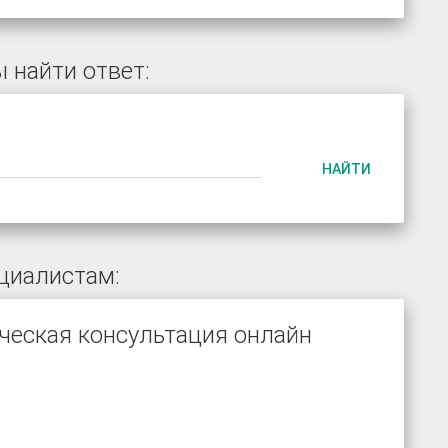
 найти ответ:
НАЙТИ
циалистам:
ческая консультация онлайн