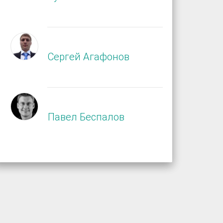
Сергей Агафонов
Павел Беспалов