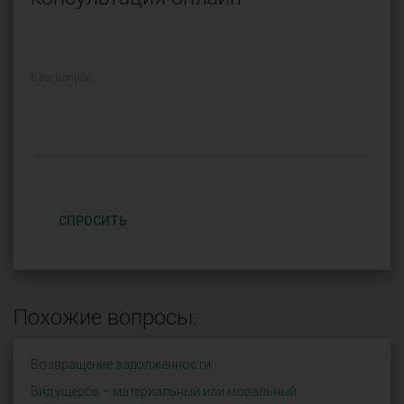
Ваш вопрос:
СПРОСИТЬ
Похожие вопросы:
Возвращение задолженности
Вид ущерба – материальный или моральный