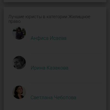
Лучшие юристы в категории Жилищное
право
Анфиса Исаева
Ирина Казакова
Светлана Чеботова