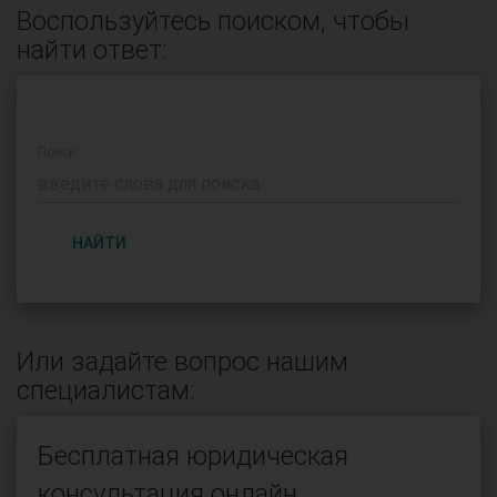
Воспользуйтесь поиском, чтобы
найти ответ:
Поиск:
НАЙТИ
Или задайте вопрос нашим
специалистам:
Бесплатная юридическая
консультация онлайн