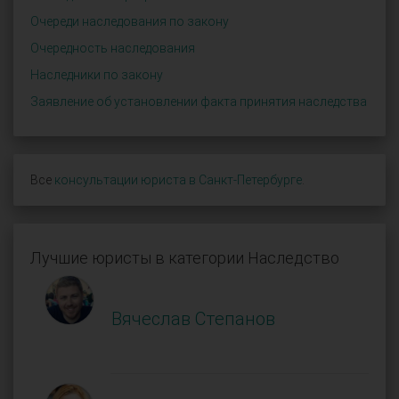
Очереди наследования по закону
Очередность наследования
Наследники по закону
Заявление об установлении факта принятия наследства
Все
консультации юриста в Санкт-Петербурге
.
Лучшие юристы в категории Наследство
Вячеслав Степанов