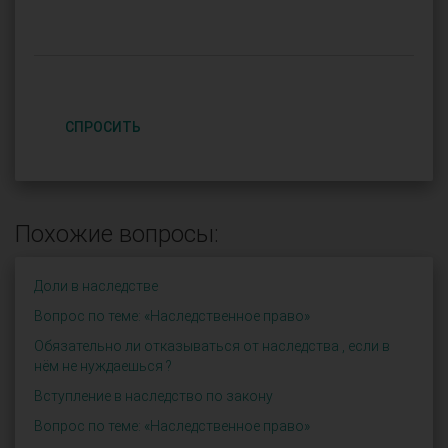
СПРОСИТЬ
Похожие вопросы:
Доли в наследстве
Вопрос по теме: «Наследственное право»
Обязательно ли отказываться от наследства , если в
нём не нуждаешься ?
Вступление в наследство по закону
Вопрос по теме: «Наследственное право»