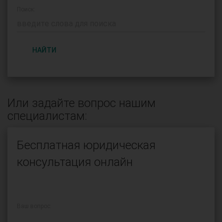
Поиск:
НАЙТИ
Или задайте вопрос нашим
специалистам:
Бесплатная юридическая
консультация онлайн
Ваш вопрос: