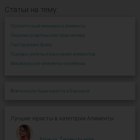
Статьи на тему:
Прожиточный минимум и алименты
Лишение родительских прав матери
Расторжение брака
Порядок уплаты и взыскания алиментов
Минимальные алименты на ребенка
Все
консультации юриста в Барнауле
.
Лучшие юристы в категории Алименты
Арина Терентьева