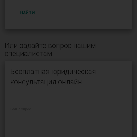
НАЙТИ
Или задайте вопрос нашим
специалистам:
Бесплатная юридическая
консультация онлайн
Ваш вопрос: