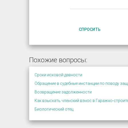
СПРОСИТЬ
Похожие вопросы:
Сроки исковой давности
Обращение в судебные инстанции по поводу за
Возвращение задолженности
Как взыскать членский взнос в Гаражно-строит
Биологический отец