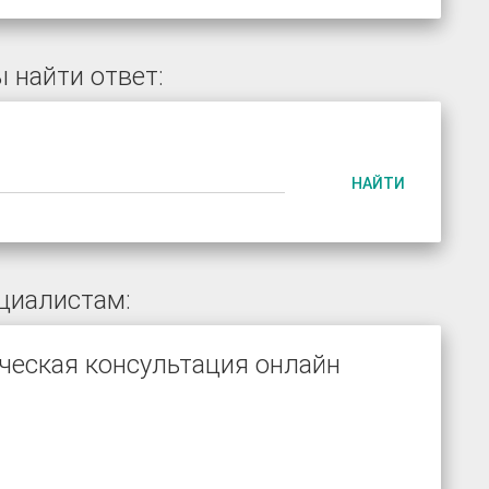
 найти ответ:
НАЙТИ
циалистам:
ческая консультация онлайн