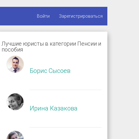
Войти
Зарегистрироваться
Лучшие юристы в категории Пенсии и
пособия
Борис Сысоев
Ирина Казакова