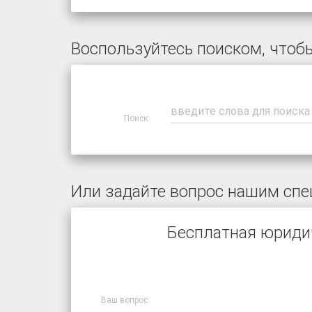
Воспользуйтесь поиском, чтобы
Поиск:
Или задайте вопрос нашим спе
Бесплатная юриди
Ваш вопрос: