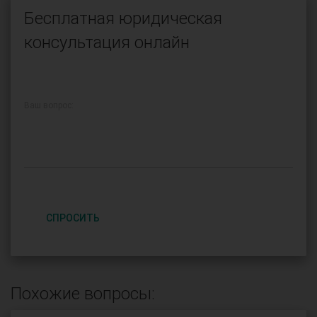
Бесплатная юридическая
консультация онлайн
Ваш вопрос:
СПРОСИТЬ
Похожие вопросы: