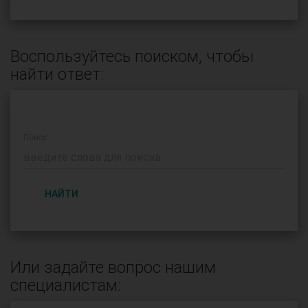
Воспользуйтесь поиском, чтобы
найти ответ:
Поиск:
НАЙТИ
Или задайте вопрос нашим
специалистам: