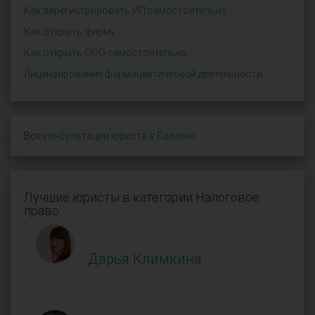
Как зарегистрировать ИП самостоятельно
Как открыть фирму
Как открыть ООО самостоятельно
Лицензирование фармацевтической деятельности
Все
консультации юриста в Балахне
.
Лучшие юристы в категории Налоговое
право
Дарья Климкина