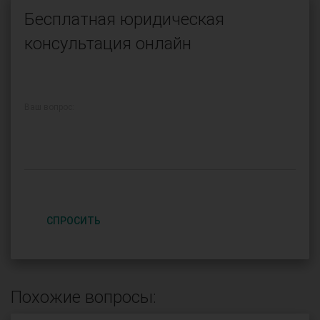
Бесплатная юридическая
консультация онлайн
Ваш вопрос:
СПРОСИТЬ
Похожие вопросы: