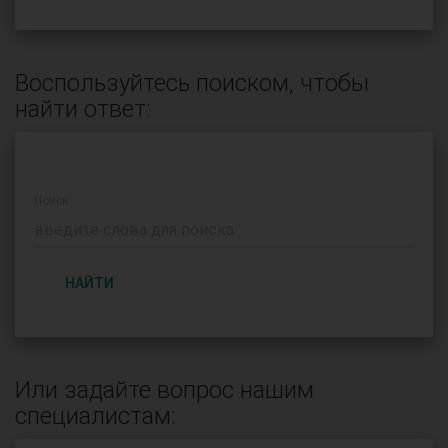
Воспользуйтесь поиском, чтобы
найти ответ:
Поиск:
НАЙТИ
Или задайте вопрос нашим
специалистам: