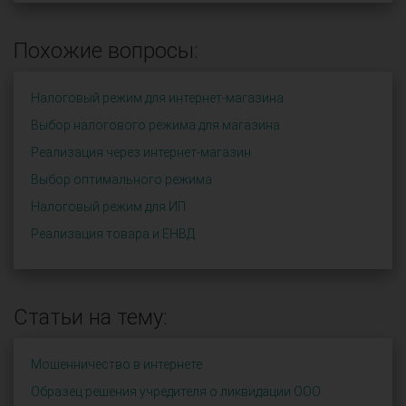
Похожие вопросы:
Налоговый режим для интернет-магазина
Выбор налогового режима для магазина
Реализация через интернет-магазин
Выбор оптимального режима
Налоговый режим для ИП
Реализация товара и ЕНВД
Статьи на тему:
Мошенничество в интернете
Образец решения учредителя о ликвидации OOO