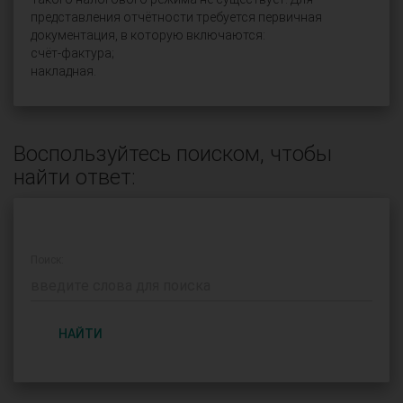
представления отчётности требуется первичная
документация, в которую включаются:
счёт-фактура;
накладная.
Воспользуйтесь поиском, чтобы
найти ответ:
Поиск:
НАЙТИ