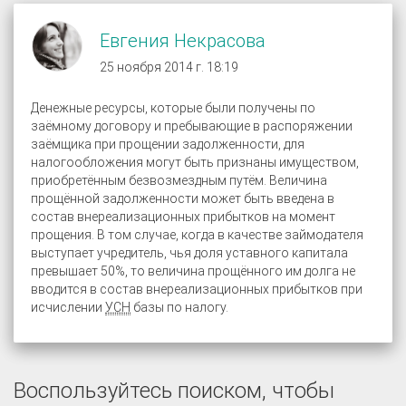
Евгения Некрасова
25 ноября 2014 г. 18:19
Денежные ресурсы, которые были получены по
заёмному договору и пребывающие в распоряжении
заёмщика при прощении задолженности, для
налогообложения могут быть признаны имуществом,
приобретённым безвозмездным путём. Величина
прощённой задолженности может быть введена в
состав внереализационных прибытков на момент
прощения. В том случае, когда в качестве займодателя
выступает учредитель, чья доля уставного капитала
превышает 50%, то величина прощённого им долга не
вводится в состав внереализационных прибытков при
исчислении
УСН
базы по налогу.
Воспользуйтесь поиском, чтобы