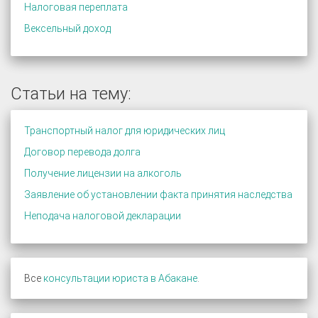
Налоговая переплата
Вексельный доход
Статьи на тему:
Транспортный налог для юридических лиц
Договор перевода долга
Получение лицензии на алкоголь
Заявление об установлении факта принятия наследства
Неподача налоговой декларации
Все
консультации юриста в Абакане
.