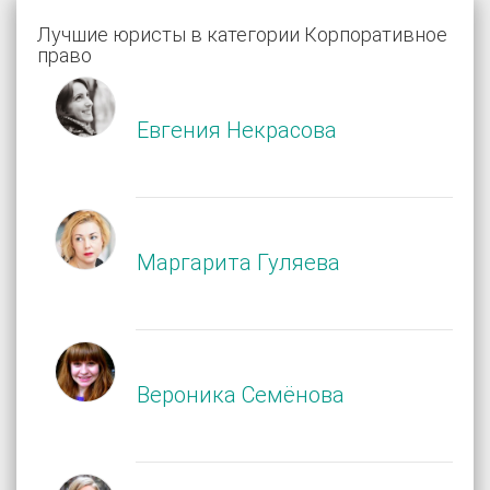
Лучшие юристы в категории Корпоративное
право
Евгения Некрасова
Маргарита Гуляева
Вероника Семёнова