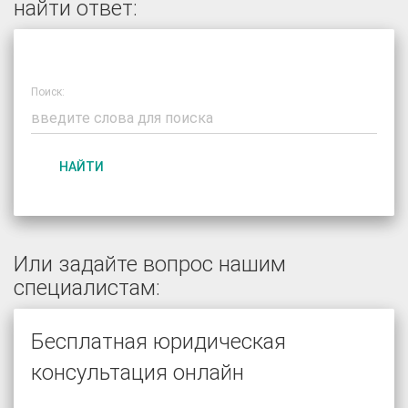
найти ответ:
Поиск:
НАЙТИ
Или задайте вопрос нашим
специалистам:
Бесплатная юридическая
консультация онлайн