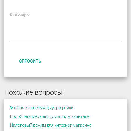
Ваш вопрос:
СПРОСИТЬ
Похожие вопросы:
Финансовая помощь учредителю
Приобретение доли в уставном капитале
Налоговый режим для интернет-магазина