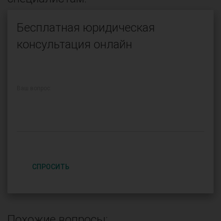
Бесплатная юридическая
консультация онлайн
Ваш вопрос:
СПРОСИТЬ
Похожие вопросы: